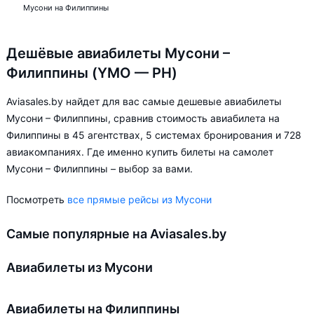
Мусони на Филиппины
Дешёвые авиабилеты Мусони –
Филиппины (YMO — PH)
Aviasales.by найдет для вас самые дешевые авиабилеты
Мусони – Филиппины, сравнив стоимость авиабилета на
Филиппины в 45 агентствах, 5 системах бронирования и 728
авиакомпаниях. Где именно купить билеты на самолет
Мусони – Филиппины – выбор за вами.
Посмотреть
все прямые рейсы из Мусони
Самые популярные на Aviasales.by
Авиабилеты из Мусони
Авиабилеты на Филиппины