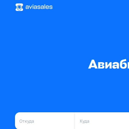
Авиаб