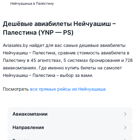
Нейчуашиша в Палестину
Дешёвые авиабилеты Нейчуашиш –
Палестина (YNP — PS)
Aviasales.by найдет для вас самые дешевые авиабилеты
Нейчуашиш – Палестина, сравнив стоимость авиабилета в
Палестину в 45 агентствах, 5 системах бронирования и 728
авиакомпаниях. Где именно купить билеты на самолет
Нейчуашиш – Палестина – выбор за вами.
Посмотреть
все прямые рейсы из Нейчуашиша
Авиакомпании
Направления