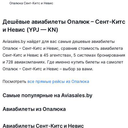
Опалюка Сент-Китс и Невис
Дешёвые авиабилеты Опалюк – Сент-Китс
и Невис (YPJ — KN)
Aviasales.by найдет для вас самые дешевые авиабилеты
Опалюк – Сент-Китс и Невис, сравнив стоимость авиабилета
Сент-Китс и Невис в 45 агентствах, 5 системах бронирования
и 728 авиакомпаниях. Где именно купить билеты на самолет
Опалюк – Сент-Китс и Невис – выбор за вами.
Посмотреть
все прямые рейсы из Опалюка
Самые популярные на Aviasales.by
Авиабилеты из Опалюка
Авиабилеты Сент-Китс и Невис