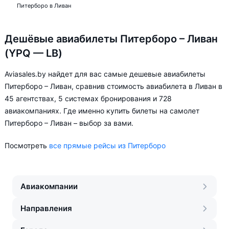
Питерборо в Ливан
Дешёвые авиабилеты Питерборо – Ливан
(YPQ — LB)
Aviasales.by найдет для вас самые дешевые авиабилеты
Питерборо – Ливан, сравнив стоимость авиабилета в Ливан в
45 агентствах, 5 системах бронирования и 728
авиакомпаниях. Где именно купить билеты на самолет
Питерборо – Ливан – выбор за вами.
Посмотреть
все прямые рейсы из Питерборо
Авиакомпании
Направления