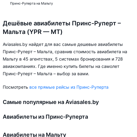
Принс-Руперта на Мальту
Дешёвые авиабилеты Принс-Руперт –
Мальта (YPR — MT)
Aviasales.by найдет для вас самые дешевые авиабилеты
Принс-Руперт – Мальта, сравнив стоимость авиабилета на
Мальту в 45 агентствах, 5 системах бронирования и 728
авиакомпаниях. Где именно купить билеты на самолет
Принс-Руперт – Мальта – выбор за вами.
Посмотреть
все прямые рейсы из Принс-Руперта
Самые популярные на Aviasales.by
Авиабилеты из Принс-Руперта
Авиабилеты на Мальту