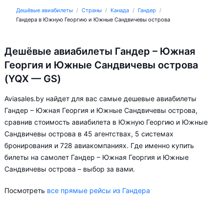
Дешёвые авиабилеты
Страны
Канада
Гандер
Гандера в Южную Георгию и Южные Сандвичевы острова
Дешёвые авиабилеты Гандер – Южная
Георгия и Южные Сандвичевы острова
(YQX — GS)
Aviasales.by найдет для вас самые дешевые авиабилеты
Гандер – Южная Георгия и Южные Сандвичевы острова,
сравнив стоимость авиабилета в Южную Георгию и Южные
Сандвичевы острова в 45 агентствах, 5 системах
бронирования и 728 авиакомпаниях. Где именно купить
билеты на самолет Гандер – Южная Георгия и Южные
Сандвичевы острова – выбор за вами.
Посмотреть
все прямые рейсы из Гандера