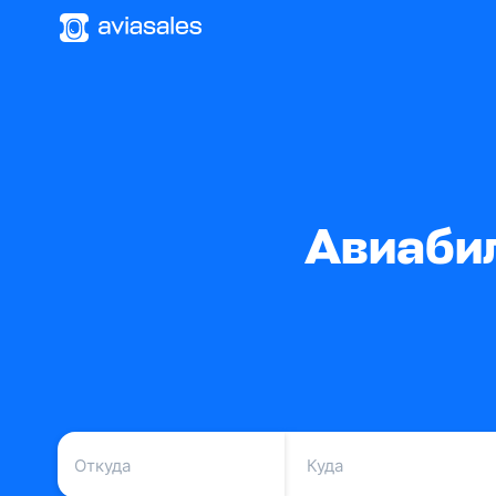
Авиаби