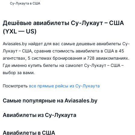
Су-Лукаута в США
Дешёвые авиабилеты Су-Лукаут – США
(YXL — US)
Aviasales.by найдет для вас самые дешевые авиабилеты Су-
Лукаут – США, сравнив стоимость авиабилета в США в 45
агентствах, 5 системах бронирования и 728 авиакомпаниях.
Где именно купить билеты на самолет Су-Лукаут – США –
выбор за вами.
Посмотреть
все прямые рейсы из Су-Лукаута
Самые популярные на Aviasales.by
Авиабилеты из Су-Лукаута
Авиабилеты в США