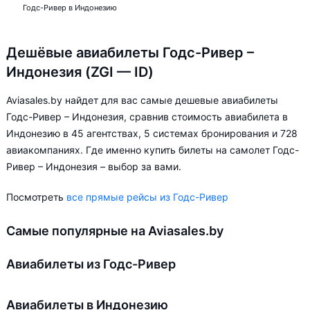
Годс-Ривер в Индонезию
Дешёвые авиабилеты Годс-Ривер –
Индонезия (ZGI — ID)
Aviasales.by найдет для вас самые дешевые авиабилеты
Годс-Ривер – Индонезия, сравнив стоимость авиабилета в
Индонезию в 45 агентствах, 5 системах бронирования и 728
авиакомпаниях. Где именно купить билеты на самолет Годс-
Ривер – Индонезия – выбор за вами.
Посмотреть
все прямые рейсы из Годс-Ривер
Самые популярные на Aviasales.by
Авиабилеты из Годс-Ривер
Авиабилеты в Индонезию