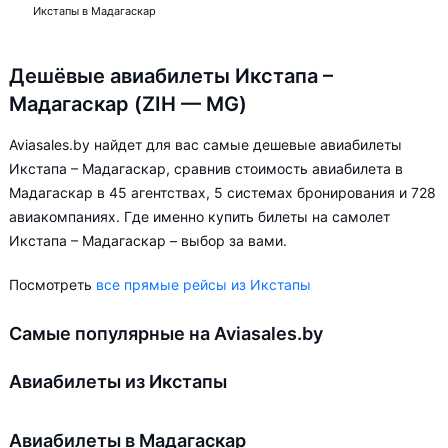
Икстапы в Мадагаскар
Дешёвые авиабилеты Икстапа –
Мадагаскар (ZIH — MG)
Aviasales.by найдет для вас самые дешевые авиабилеты
Икстапа – Мадагаскар, сравнив стоимость авиабилета в
Мадагаскар в 45 агентствах, 5 системах бронирования и 728
авиакомпаниях. Где именно купить билеты на самолет
Икстапа – Мадагаскар – выбор за вами.
Посмотреть
все прямые рейсы из Икстапы
Самые популярные на Aviasales.by
Авиабилеты из Икстапы
Авиабилеты в Мадагаскар