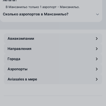
В Мансанильо только 1 аэропорт - Мансанильо.
Сколько аэропортов в Мансанильо?
Авиакомпании
Направления
Города
Аэропорты
Aviasales в мире