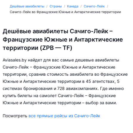
Дешёвые авиабилеты
Страны
Канада
Сачиго-Лейк
Сачиго-Лейк во Французские Южные и Антарктические территории
Дешёвые авиабилеты Сачиго-Лейк –
Французские Южные и Антарктические
территории (ZPB — TF)
Aviasales.by найдет для вас самые дешевые авиабилеты
Сачиго-Лейк – Французские Южные и Антарктические
территории, сравнив стоимость авиабилета во Французские
Южные и Антарктические территории в 45 агентствах, 5
системах бронирования и 728 авиакомпаниях. Где именно
купить билеты на самолет Сачиго-Лейк – Французские
Южные и Антарктические территории – выбор за вами.
Посмотреть
все прямые рейсы из Сачиго-Лейк