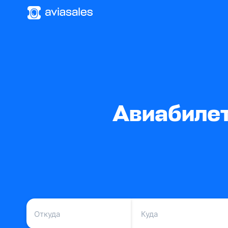
Авиабилет