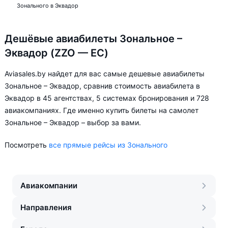
Зонального в Эквадор
Дешёвые авиабилеты Зональное –
Эквадор (ZZO — EC)
Aviasales.by найдет для вас самые дешевые авиабилеты
Зональное – Эквадор, сравнив стоимость авиабилета в
Эквадор в 45 агентствах, 5 системах бронирования и 728
авиакомпаниях. Где именно купить билеты на самолет
Зональное – Эквадор – выбор за вами.
Посмотреть
все прямые рейсы из Зонального
Авиакомпании
Направления