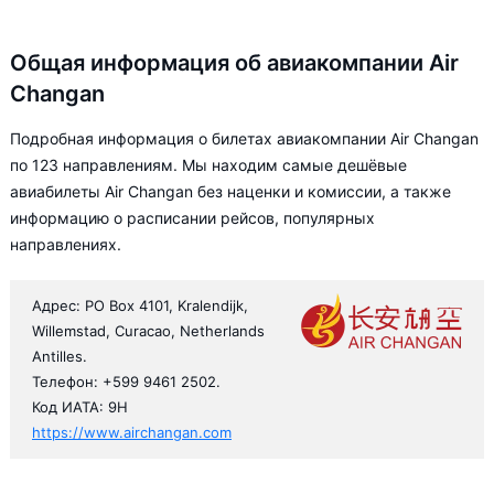
Общая информация об авиакомпании Air
Changan
Подробная информация о билетах авиакомпании Air Changan
по 123 направлениям. Мы находим самые дешёвые
авиабилеты Air Changan без наценки и комиссии, а также
информацию о расписании рейсов, популярных
направлениях.
Адрес: PO Box 4101, Kralendijk,
Willemstad, Curacao, Netherlands
Antilles.
Телефон: +599 9461 2502.
Код ИАТА: 9H
https://www.airchangan.com