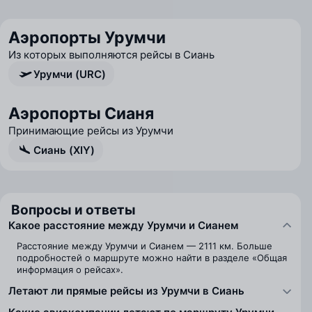
Аэропорты Урумчи
Из которых выполняются рейсы в Сиань
Урумчи (URC)
Аэропорты Сианя
Принимающие рейсы из Урумчи
Сиань (XIY)
Вопросы и ответы
Какое расстояние между Урумчи и Сианем
Расстояние между Урумчи и Сианем — 2111 км. Больше
подробностей о маршруте можно найти в разделе «Общая
информация о рейсах».
Летают ли прямые рейсы из Урумчи в Сиань