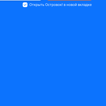
Открыть Островок! в новой вкладке