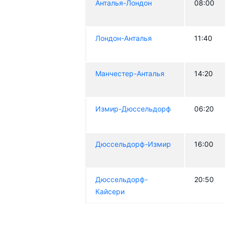
Анталья-Лондон
08:00
Лондон-Анталья
11:40
Манчестер-Анталья
14:20
Измир-Дюссельдорф
06:20
Дюссельдорф-Измир
16:00
Дюссельдорф-
20:50
Кайсери