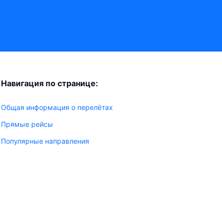
Навигация по странице:
Общая информация о перелётах
Прямые рейсы
Популярные направления