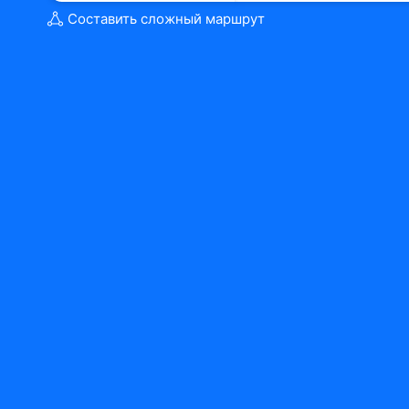
Составить сложный маршрут