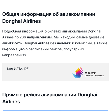
Общая информация об авиакомпании
Donghai Airlines
Подробная информация о билетах авиакомпании Donghai
Airlines по 206 направлениям. Мы находим самые дешёвые
авиабилеты Donghai Airlines без наценки и комиссии, а также
информацию о расписании рейсов, популярных
направлениях.
Код ИАТА: DZ
Прямые рейсы авиакомпании Donghai
Airlines