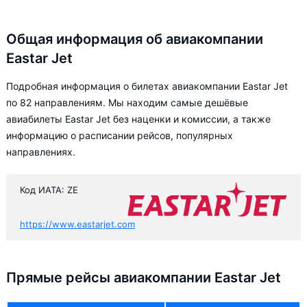
Общая информация об авиакомпании
Eastar Jet
Подробная информация о билетах авиакомпании Eastar Jet
по 82 направлениям. Мы находим самые дешёвые
авиабилеты Eastar Jet без наценки и комиссии, а также
информацию о расписании рейсов, популярных
направлениях.
Код ИАТА: ZE
https://www.eastarjet.com
Прямые рейсы авиакомпании Eastar Jet