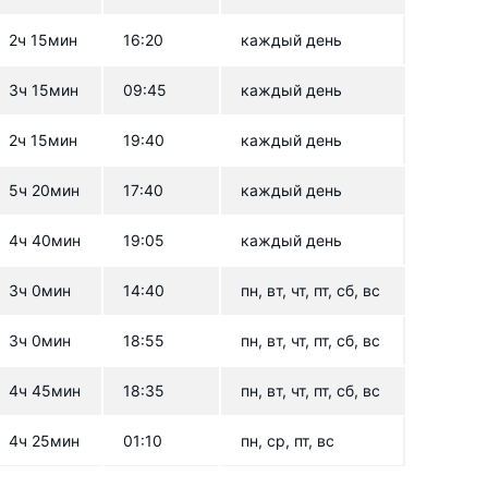
2ч 15мин
16:20
каждый день
3ч 15мин
09:45
каждый день
2ч 15мин
19:40
каждый день
5ч 20мин
17:40
каждый день
4ч 40мин
19:05
каждый день
3ч 0мин
14:40
пн, вт, чт, пт, сб, вс
3ч 0мин
18:55
пн, вт, чт, пт, сб, вс
4ч 45мин
18:35
пн, вт, чт, пт, сб, вс
4ч 25мин
01:10
пн, ср, пт, вс