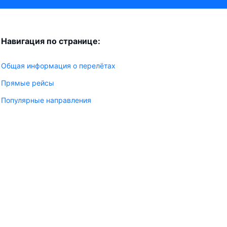
Навигация по странице:
Общая информация о перелётах
Прямые рейсы
Популярные направления