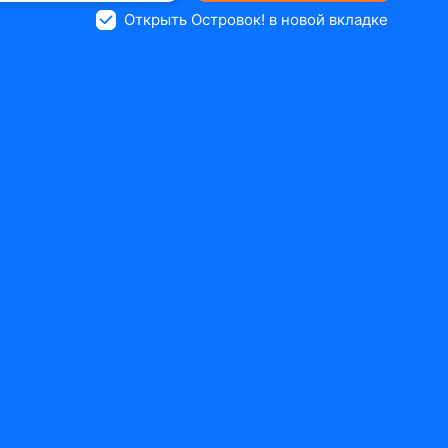
Открыть Островок! в новой вкладке