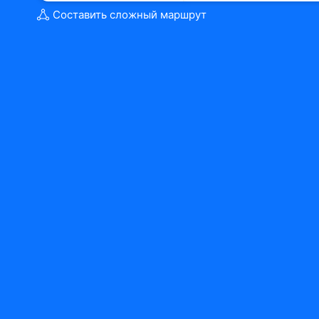
Составить сложный маршрут