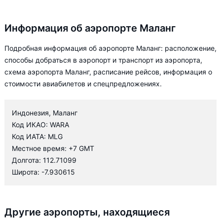
Информация об аэропорте Маланг
Подробная информация об аэропорте Маланг: расположение,
способы добраться в аэропорт и транспорт из аэропорта,
схема аэропорта Маланг, расписание рейсов, информация о
стоимости авиабилетов и спецпредложениях.
Индонезия, Маланг
Код ИКАО: WARA
Код ИАТА: MLG
Местное время: +7 GMT
Долгота: 112.71099
Широта: -7.930615
Другие аэропорты, находящиеся