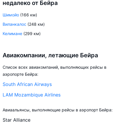
недалеко от Бейра
Шимойо
(166 км)
Виланкалос
(248 км)
Келимане
(299 км)
Авиакомпании, летающие Бейра
Список всех авиакомпаний, выполняющих рейсы в
аэропорте Бейра:
South African Airways
LAM Mozambique Airlines
Авиаальянсы, выполняющие рейсы в аэропорт Бейра:
Star Alliance