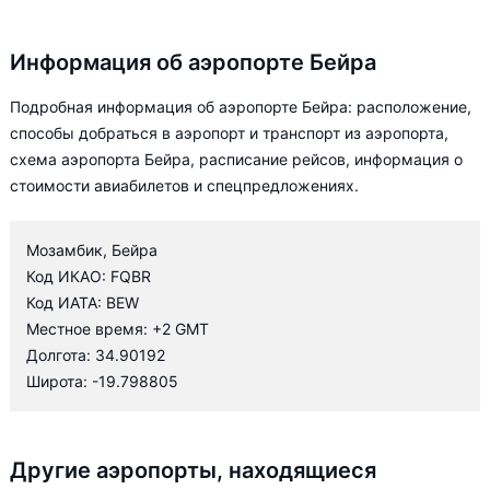
Информация об аэропорте Бейра
Подробная информация об аэропорте Бейра: расположение,
способы добраться в аэропорт и транспорт из аэропорта,
схема аэропорта Бейра, расписание рейсов, информация о
стоимости авиабилетов и спецпредложениях.
Мозамбик, Бейра
Код ИКАО: FQBR
Код ИАТА: BEW
Местное время: +2 GMT
Долгота: 34.90192
Широта: -19.798805
Другие аэропорты, находящиеся