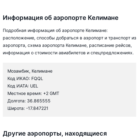
Информация об аэропорте Келимане
Подробная информация об аэропорте Келимане:
расположение, способы добраться в аэропорт и транспорт из
аэропорта, схема аэропорта Келимане, расписание рейсов,
информация о стоимости авиабилетов и спецпредложениях.
Мозамбик, Келимане
Код ИКАО: FQQL
Код ИАТА: UEL
Местное время: +2 GMT
Долгота: 36.865555
Широта: -17.847221
Другие аэропорты, находящиеся