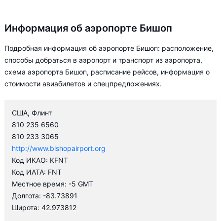
Информация об аэропорте Бишоп
Подробная информация об аэропорте Бишоп: расположение,
способы добраться в аэропорт и транспорт из аэропорта,
схема аэропорта Бишоп, расписание рейсов, информация о
стоимости авиабилетов и спецпредложениях.
США, Флинт
810 235 6560
810 233 3065
http://www.bishopairport.org
Код ИКАО: KFNT
Код ИАТА: FNT
Местное время: -5 GMT
Долгота: -83.73891
Широта: 42.973812