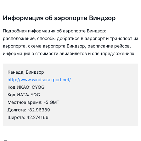
Информация об аэропорте Виндзор
Подробная информация об аэропорте Виндзор:
расположение, способы добраться в аэропорт и транспорт из
аэропорта, схема аэропорта Виндзор, расписание рейсов,
информация о стоимости авиабилетов и спецпредложениях.
Канада, Виндзор
http://www.windsorairport.net/
Код ИКАО: CYQG
Код ИАТА: YQG
Местное время: -5 GMT
Долгота: -82.96389
Широта: 42.274166