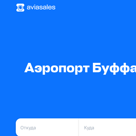
Аэропорт Буффа