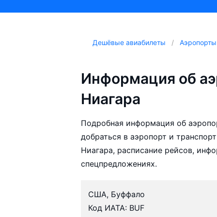
Дешёвые авиабилеты
Аэропорты
Информация об а
Ниагара
Подробная информация об аэропо
добраться в аэропорт и транспорт
Ниагара, расписание рейсов, инф
спецпредложениях.
США, Буффало
Код ИАТА: BUF