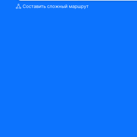
Составить сложный маршрут