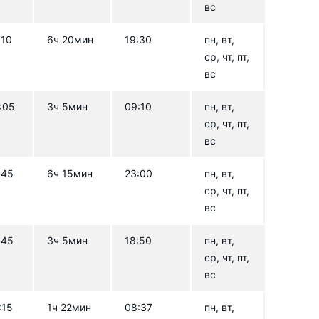
вс
:10
6ч 20мин
19:30
пн, вт,
ср, чт, пт,
вс
:05
3ч 5мин
09:10
пн, вт,
ср, чт, пт,
вс
:45
6ч 15мин
23:00
пн, вт,
ср, чт, пт,
вс
:45
3ч 5мин
18:50
пн, вт,
ср, чт, пт,
вс
:15
1ч 22мин
08:37
пн, вт,