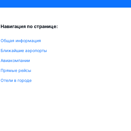
Навигация по странице:
Общая информация
Ближайшие аэропорты
Авиакомпании
Прямые рейсы
Отели в городе