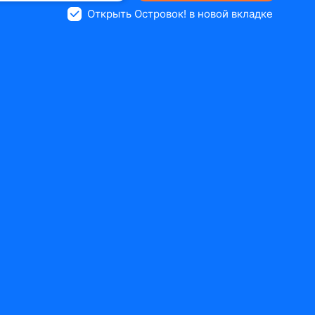
Открыть Островок! в новой вкладке