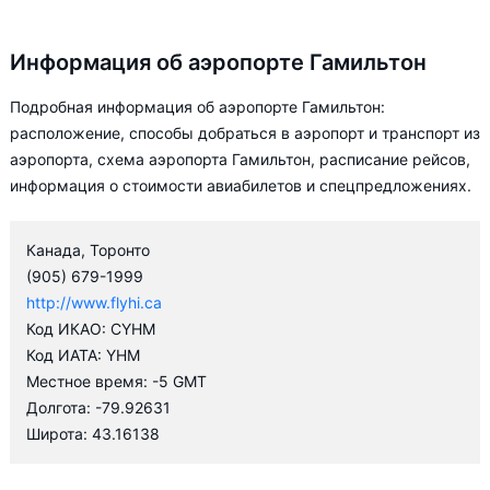
Информация об аэропорте Гамильтон
Подробная информация об аэропорте Гамильтон:
расположение, способы добраться в аэропорт и транспорт из
аэропорта, схема аэропорта Гамильтон, расписание рейсов,
информация о стоимости авиабилетов и спецпредложениях.
Канада, Торонто
(905) 679-1999
http://www.flyhi.ca
Код ИКАО: CYHM
Код ИАТА: YHM
Местное время: -5 GMT
Долгота: -79.92631
Широта: 43.16138