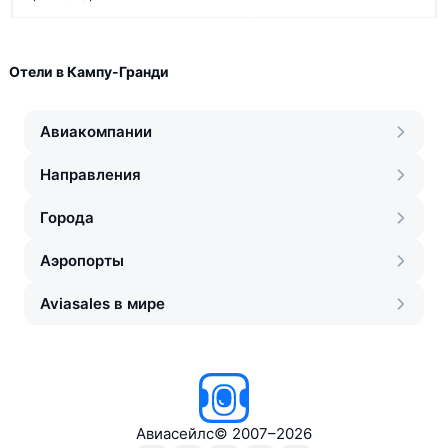
Отели в Кампу-Гранди
Авиакомпании
Направления
Города
Аэропорты
Aviasales в мире
Авиасейлс
©
2007–2026