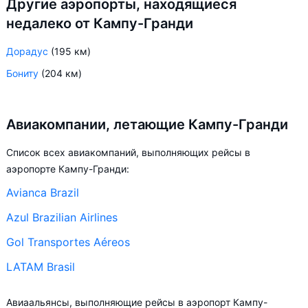
Другие аэропорты, находящиеся
недалеко от Кампу-Гранди
Дорадус
(195 км)
Бониту
(204 км)
Авиакомпании, летающие Кампу-Гранди
Список всех авиакомпаний, выполняющих рейсы в
аэропорте Кампу-Гранди:
Avianca Brazil
Azul Brazilian Airlines
Gol Transportes Aéreos
LATAM Brasil
Авиаальянсы, выполняющие рейсы в аэропорт Кампу-