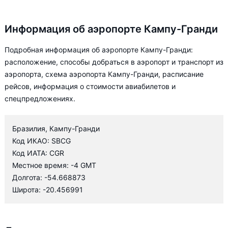
Информация об аэропорте Кампу-Гранди
Подробная информация об аэропорте Кампу-Гранди:
расположение, способы добраться в аэропорт и транспорт из
аэропорта, схема аэропорта Кампу-Гранди, расписание
рейсов, информация о стоимости авиабилетов и
спецпредложениях.
Бразилия, Кампу-Гранди
Код ИКАО: SBCG
Код ИАТА: CGR
Местное время: -4 GMT
Долгота: -54.668873
Широта: -20.456991