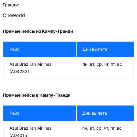
Гранди:
OneWorld
Прямые рейсы из Кампу-Гранди
Рейс
Дни вылета
Azul Brazilian Airlines
пн, вт, ср, чт, пт, вс
(AD4233)
Прямые рейсы в Кампу-Гранди
Рейс
Дни вылета
Azul Brazilian Airlines
пн, вт, ср, чт, пт, вс
(AD4015)