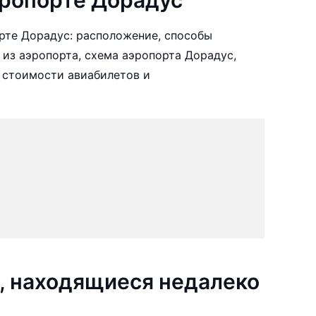
рте Дорадус: расположение, способы
 из аэропорта, схема аэропорта Дорадус,
 стоимости авиабилетов и
, находящиеся недалеко