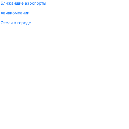
Ближайшие аэропорты
Авиакомпании
Отели в городе