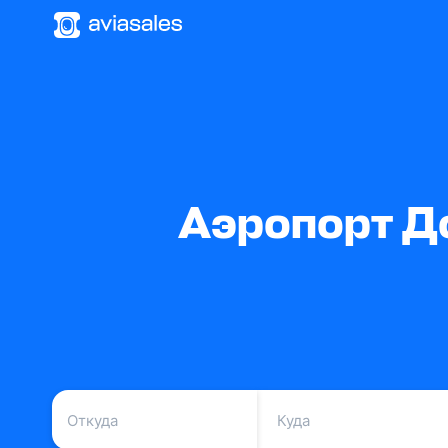
Аэропорт Д