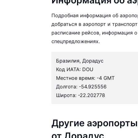
Подробная информация об аэропо
добраться в аэропорт и транспорт
расписание рейсов, информация о
спецпредложениях.
Бразилия, Дорадус
Код ИАТА: DOU
Местное время: -4 GMT
Долгота: -54.925556
Широта: -22.202778
Другие аэропорты
от Дорадус