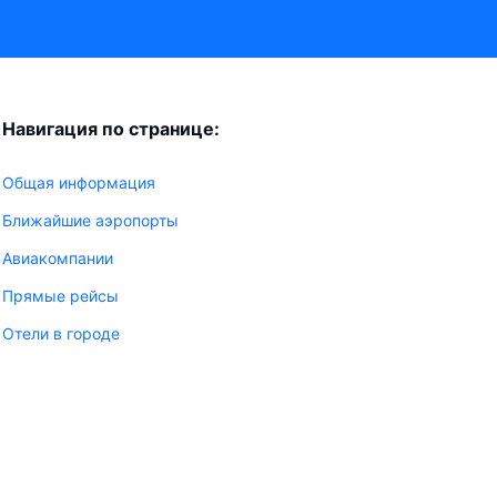
Навигация по странице:
Общая информация
Ближайшие аэропорты
Авиакомпании
Прямые рейсы
Отели в городе