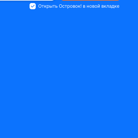
Открыть Островок! в новой вкладке