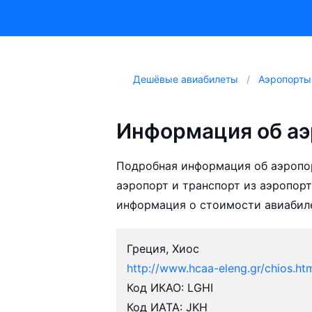
Дешёвые авиабилеты
Аэропорты
Информация об аэ
Подробная информация об аэропор
аэропорт и транспорт из аэропорт
информация о стоимости авиабил
Греция, Хиос
http://www.hcaa-eleng.gr/chios.ht
Код ИКАО: LGHI
Код ИАТА: JKH