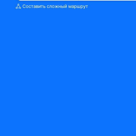
Составить сложный маршрут