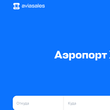
Аэропорт 