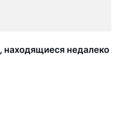
, находящиеся недалеко