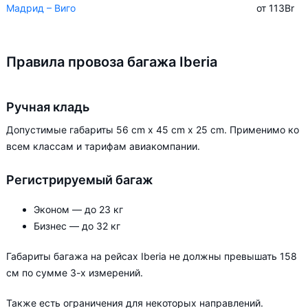
Мадрид – Виго
от 113
Br
Правила провоза багажа Iberia
Ручная кладь
Допустимые габариты 56 cm x 45 cm x 25 cm. Применимо ко
всем классам и тарифам авиакомпании.
Регистрируемый багаж
Эконом — до 23 кг
Бизнес — до 32 кг
Габариты багажа на рейсах Iberia не должны превышать 158
см по сумме 3-х измерений.
Также есть ограничения для некоторых направлений.