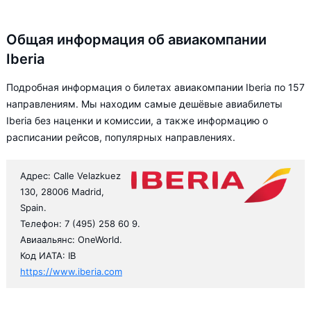
Общая информация об авиакомпании
Iberia
Подробная информация о билетах авиакомпании Iberia по 157
направлениям. Мы находим самые дешёвые авиабилеты
Iberia без наценки и комиссии, а также информацию о
расписании рейсов, популярных направлениях.
Адрес: Calle Velazkuez
130, 28006 Madrid,
Spain.
Телефон: 7 (495) 258 60 9.
Авиаальянс: OneWorld.
Код ИАТА: IB
https://www.iberia.com