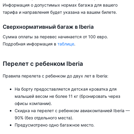
Информация о допустимых нормах багажа для вашего
тарифа и направления будет указана на вашем билете.
Сверхнормативный багаж в Iberia
Сумма оплаты за перевес начинается от 100 евро.
Подробная информация в
таблице
.
Перелет с ребенком Iberia
Правила перелета с ребенком до двух лет в Iberia:
На борту предоставляется детская кроватка для
малышей весом не более 11 кг (бронировать через
офисы компании).
Скидка на перелет с ребенком авиакомпанией Iberia —
90% (без отдельного места).
Предусмотрено одно багажное место.