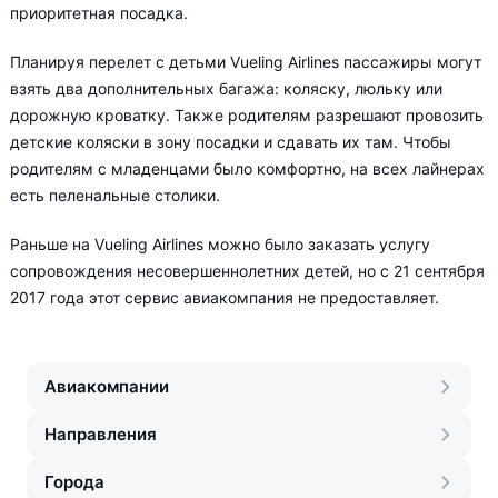
приоритетная посадка.
Планируя перелет с детьми Vueling Airlines пассажиры могут
взять два дополнительных багажа: коляску, люльку или
дорожную кроватку. Также родителям разрешают провозить
детские коляски в зону посадки и сдавать их там. Чтобы
родителям с младенцами было комфортно, на всех лайнерах
есть пеленальные столики.
Раньше на Vueling Airlines можно было заказать услугу
сопровождения несовершеннолетних детей, но с 21 сентября
2017 года этот сервис авиакомпания не предоставляет.
Авиакомпании
Направления
Города