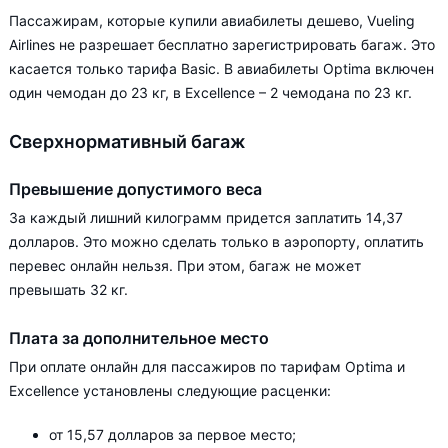
Пассажирам, которые купили авиабилеты дешево, Vueling
Airlines не разрешает бесплатно зарегистрировать багаж. Это
касается только тарифа Basic. В авиабилеты Optima включен
один чемодан до 23 кг, в Excellence – 2 чемодана по 23 кг.
Сверхнормативный багаж
Превышение допустимого веса
За каждый лишний килограмм придется заплатить 14,37
долларов. Это можно сделать только в аэропорту, оплатить
перевес онлайн нельзя. При этом, багаж не может
превышать 32 кг.
Плата за дополнительное место
При оплате онлайн для пассажиров по тарифам Optima и
Excellence установлены следующие расценки:
от 15,57 долларов за первое место;