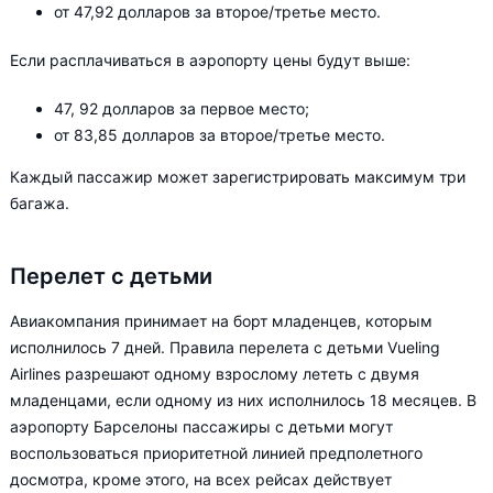
от 47,92 долларов за второе/третье место.
Если расплачиваться в аэропорту цены будут выше:
47, 92 долларов за первое место;
от 83,85 долларов за второе/третье место.
Каждый пассажир может зарегистрировать максимум три
багажа.
Перелет с детьми
Авиакомпания принимает на борт младенцев, которым
исполнилось 7 дней. Правила перелета с детьми Vueling
Airlines разрешают одному взрослому лететь с двумя
младенцами, если одному из них исполнилось 18 месяцев. В
аэропорту Барселоны пассажиры с детьми могут
воспользоваться приоритетной линией предполетного
досмотра, кроме этого, на всех рейсах действует