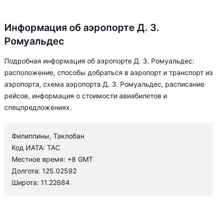
Информация об аэропорте Д. З.
Ромуальдес
Подробная информация об аэропорте Д. З. Ромуальдес:
расположение, способы добраться в аэропорт и транспорт из
аэропорта, схема аэропорта Д. З. Ромуальдес, расписание
рейсов, информация о стоимости авиабилетов и
спецпредложениях.
Филиппины, Таклобан
Код ИАТА: TAC
Местное время: +8 GMT
Долгота: 125.02592
Широта: 11.22684