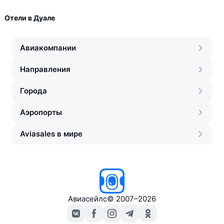
Отели в Дуале
Авиакомпании
Направления
Города
Аэропорты
Aviasales в мире
Авиасейлс
©
2007–2026