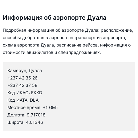
Информация об аэропорте Дуала
Подробная информация об аэропорте Дуала: расположение,
способы добраться в аэропорт и транспорт из аэропорта,
схема аэропорта Дуала, расписание рейсов, информация о
стоимости авиабилетов и спецпредложениях.
Камерун, Дуала
+237 42 35 26
+237 42 37 58
Код ИКАО: FKKD
Код ИАТА: DLA
Местное время: +1 GMT
Долгота: 9.717018
Широта: 4.01346