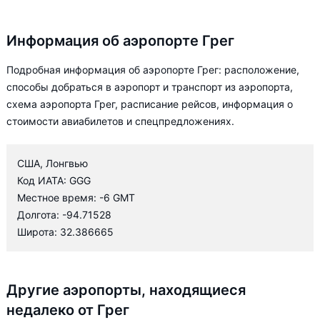
Информация об аэропорте Грег
Подробная информация об аэропорте Грег: расположение,
способы добраться в аэропорт и транспорт из аэропорта,
схема аэропорта Грег, расписание рейсов, информация о
стоимости авиабилетов и спецпредложениях.
США, Лонгвью
Код ИАТА: GGG
Местное время: -6 GMT
Долгота: -94.71528
Широта: 32.386665
Другие аэропорты, находящиеся
недалеко от Грег