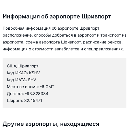
Информация об аэропорте Шривпорт
Подробная информация об аэропорте Шривпорт:
расположение, способы добраться в аэропорт и транспорт из
аэропорта, схема аэропорта Шривпорт, расписание рейсов,
информация о стоимости авиабилетов и спецпредложениях.
США, Шривпорт
Код ИКАО: KSHV
Код ИАТА: SHV
Местное время: -6 GMT
Долгота: -93.828384
Широта: 32.45471
Другие аэропорты, находящиеся