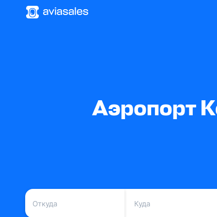
Аэропорт К