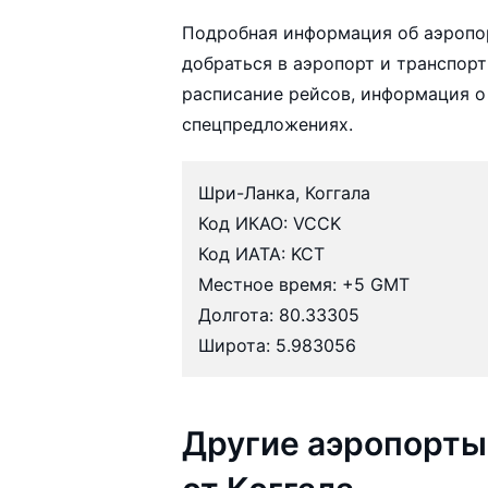
Подробная информация об аэропор
добраться в аэропорт и транспорт
расписание рейсов, информация о
спецпредложениях.
Шри-Ланка, Коггала
Код ИКАО: VCCK
Код ИАТА: KCT
Местное время: +5 GMT
Долгота: 80.33305
Широта: 5.983056
Другие аэропорты