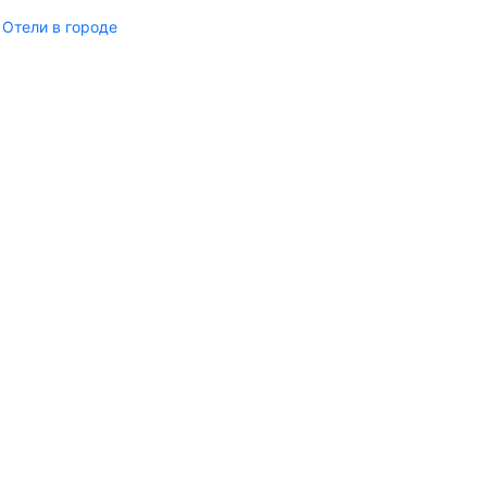
Отели в городе