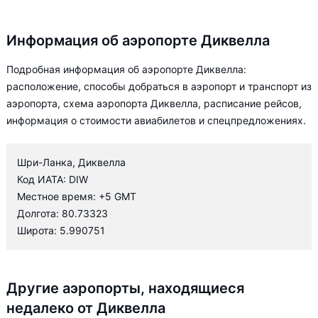
Информация об аэропорте Диквелла
Подробная информация об аэропорте Диквелла:
расположение, способы добраться в аэропорт и транспорт из
аэропорта, схема аэропорта Диквелла, расписание рейсов,
информация о стоимости авиабилетов и спецпредложениях.
Шри-Ланка, Диквелла
Код ИАТА: DIW
Местное время: +5 GMT
Долгота: 80.73323
Широта: 5.990751
Другие аэропорты, находящиеся
недалеко от Диквелла