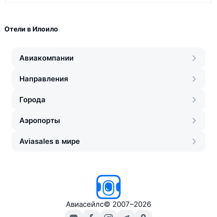
Отели в Илоило
Авиакомпании
Направления
Города
Аэропорты
Aviasales в мире
Авиасейлс
©
2007–2026