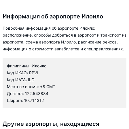
Информация об аэропорте Илоило
Подробная информация об аэропорте Илоило:
расположение, способы добраться в аэропорт и транспорт из
аэропорта, схема аэропорта Илоило, расписание рейсов,
информация о стоимости авиабилетов и спецпредложениях.
Филиппины, Илоило
Код ИКАО: RPVI
Код ИАТА: ILO
Местное время: +8 GMT
Долгота: 122.543884
Широта: 10.714312
Другие аэропорты, находящиеся