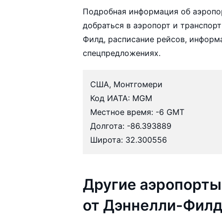
Подробная информация об аэропо
добраться в аэропорт и транспорт
Филд, расписание рейсов, информ
спецпредложениях.
США, Монтгомери
Код ИАТА: MGM
Местное время: -6 GMT
Долгота: -86.393889
Широта: 32.300556
Другие аэропорты
от Дэннелли-Фил