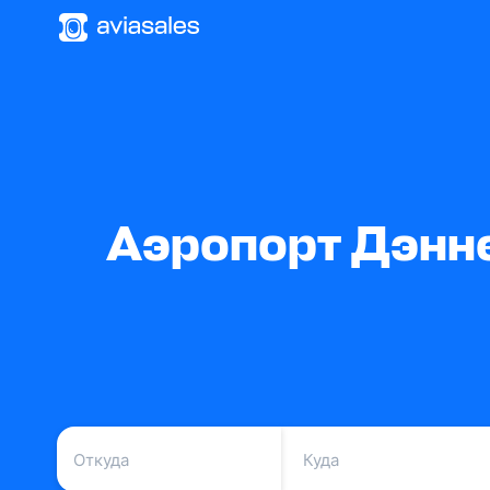
Аэропорт Дэнне