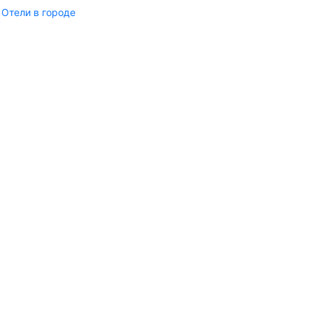
Отели в городе