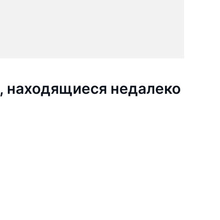
, находящиеся недалеко