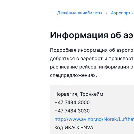
Дешёвые авиабилеты
Аэропорты
Информация об аэ
Подробная информация об аэропор
добраться в аэропорт и транспорт
расписание рейсов, информация о
спецпредложениях.
Норвегия, Тронхейм
+47 7484 3000
+47 7484 3030
http://www.avinor.no/Norsk/Luftha
Код ИКАО: ENVA