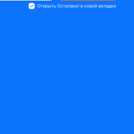
Открыть Островок! в новой вкладке