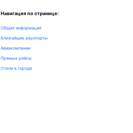
Навигация по странице:
Общая информация
Ближайшие аэропорты
Авиакомпании
Прямые рейсы
Отели в городе