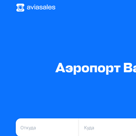
Аэропорт В