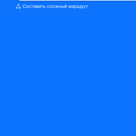
Составить сложный маршрут