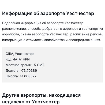
Информация об аэропорте Уэстчестер
Подробная информация об аэропорте Уэстчестер:
расположение, способы добраться в аэропорт и транспорт из
аэропорта, схема аэропорта Уэстчестер, расписание рейсов,
информация о стоимости авиабилетов и спецпредложениях.
США, Уэстчестер
Код ИАТА: HPN
Местное время: -5 GMT
Долгота: -73.70389
Широта: 41.068672
Другие аэропорты, находящиеся
недалеко от Уэстчестер