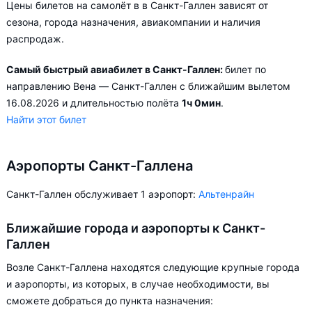
Цены билетов на самолёт в в Санкт-Галлен зависят от
сезона, города назначения, авиакомпании и наличия
распродаж.
Самый быстрый авиабилет в Санкт-Галлен:
билет по
направлению Вена — Санкт-Галлен с ближайшим вылетом
16.08.2026 и длительностью полёта
1ч 0мин
.
Найти этот билет
Аэропорты Санкт-Галлена
Санкт-Галлен обслуживает 1 аэропорт:
Альтенрайн
Ближайшие города и аэропорты к Санкт-
Галлен
Возле Санкт-Галлена находятся следующие крупные города
и аэропорты, из которых, в случае необходимости, вы
сможете добраться до пункта назначения: