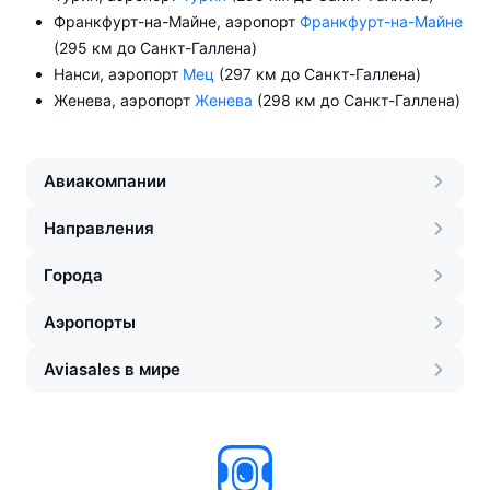
Франкфурт-на-Майне, аэропорт
Франкфурт-на-Майне
(295 км до Санкт-Галлена)
Нанси, аэропорт
Мец
(297 км до Санкт-Галлена)
Женева, аэропорт
Женева
(298 км до Санкт-Галлена)
Авиакомпании
Направления
Города
Аэропорты
Aviasales в мире