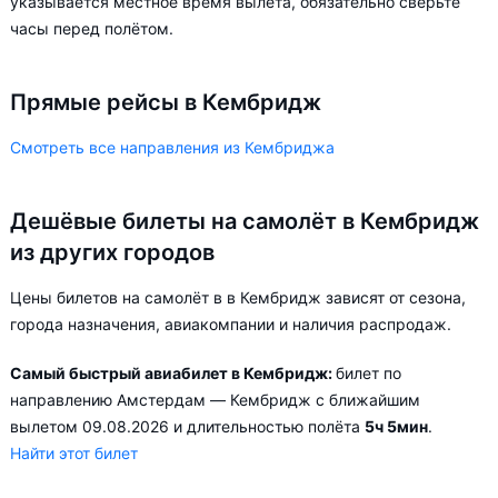
указывается местное время вылета, обязательно сверьте
часы перед полётом.
Прямые рейсы в Кембридж
Смотреть все направления из Кембриджа
Дешёвые билеты на самолёт в Кембридж
из других городов
Цены билетов на самолёт в в Кембридж зависят от сезона,
города назначения, авиакомпании и наличия распродаж.
Самый быстрый авиабилет в Кембридж:
билет по
направлению Амстердам — Кембридж с ближайшим
вылетом 09.08.2026 и длительностью полёта
5ч 5мин
.
Найти этот билет