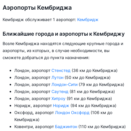
Аэропорты Кембриджа
Кембридж обслуживает 1 аэропорт:
Кембридж
Ближайшие города и аэропорты к Кембриджу
Возле Кембриджа находятся следующие крупные города и
аэропорты, из которых, в случае необходимости, вы
сможете добраться до пункта назначения:
Лондон, аэропорт
Стенстед
(36 км до Кембриджа)
Лондон, аэропорт
Лутон
(50 км до Кембриджа)
Лондон, аэропорт
Лондон-Сити
(79 км до Кембриджа)
Лондон, аэропорт
Саутенд
(81 км до Кембриджа)
Лондон, аэропорт
Хитроу
(91 км до Кембриджа)
Норидж, аэропорт
Норидж
(94 км до Кембриджа)
Оксфорд, аэропорт
Лондон Оксфорд
(106 км до
Кембриджа)
Ковентри, аэропорт
Баджинтон
(110 км до Кембриджа)