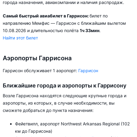
города назначения, авиакомпании и наличия распродаж.
Самый быстрый авиабилет в Гаррисон:
билет по
направлению Мемфис — Гаррисон с ближайшим вылетом
10.08.2026 и длительностью полёта
1ч 33мин
.
Найти этот билет
Аэропорты Гаррисона
Гаррисон обслуживает 1 аэропорт:
Гаррисон
Ближайшие города и аэропорты к Гаррисону
Возле Гаррисона находятся следующие крупные города и
аэропорты, из которых, в случае необходимости, вы
сможете добраться до пункта назначения:
Фейетвилл, аэропорт Northwest Arkansas Regional (102
км до Гаррисона)