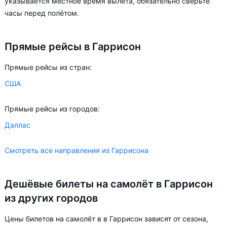
указывается местное время вылета, обязательно сверьте
часы перед полётом.
Прямые рейсы в Гаррисон
Прямые рейсы из стран:
США
Прямые рейсы из городов:
Даллас
Смотреть все направления из Гаррисона
Дешёвые билеты на самолёт в Гаррисон
из других городов
Цены билетов на самолёт в в Гаррисон зависят от сезона,