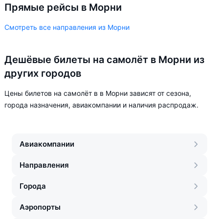
Прямые рейсы в Морни
Смотреть все направления из Морни
Дешёвые билеты на самолёт в Морни из
других городов
Цены билетов на самолёт в в Морни зависят от сезона,
города назначения, авиакомпании и наличия распродаж.
Авиакомпании
Направления
Города
Аэропорты