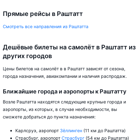
Прямые рейсы в Раштатт
Смотреть все направления из Раштатта
Дешёвые билеты на самолёт в Раштатт из
других городов
Цены билетов на самолёт в в Раштатт зависят от сезона,
города назначения, авиакомпании и наличия распродаж.
Ближайшие города и аэропорты к Раштатту
Возле Раштатта находятся следующие крупные города и
аэропорты, из которых, в случае необходимости, вы
сможете добраться до пункта назначения:
Карлсруэ, аэропорт
Зёллинген
(11 км до Раштатта)
Страсбург, аэропорт
Страсбург
(54 км до Раштатта)