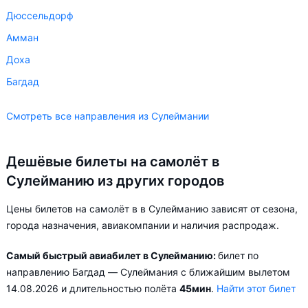
Дюссельдорф
Амман
Доха
Багдад
Смотреть все направления из Сулеймании
Дешёвые билеты на самолёт в
Сулейманию из других городов
Цены билетов на самолёт в в Сулейманию зависят от сезона,
города назначения, авиакомпании и наличия распродаж.
Самый быстрый авиабилет в Сулейманию:
билет по
направлению Багдад — Сулеймания с ближайшим вылетом
14.08.2026 и длительностью полёта
45мин
.
Найти этот билет