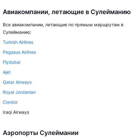
Авиакомпании, летающие в Сулейманию
Все авиакомпании, летающие по прямым маршрутам в
Сулейманию:
Turkish Airlines
Pegasus Airlines
Flydubai
Ajet
Qatar Airways
Royal Jordanian
Condor
Iraqi Airways
Аэропорты Сулеймании