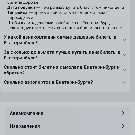
билеты дороже
Дата покупки
— чем раньше купить билет, тем ниже цена
Тип рейса
— прямые рейсы обычно дороже, чем с
пересадками
Чтобы купить дешёвые авиабилеты в Екатеринбург,
рекомендуется отслеживать цены и бронировать заранее.
У какой авиакомпании самые дешевые билеты в
Екатеринбург?
За сколько до вылета лучше купить авиабилеты в
Екатеринбург?
Сколько стоит билет на самолет в Екатеринбург и
обратно?
Сколько аэропортов в Екатеринбурге?
Авиакомпании
Направления